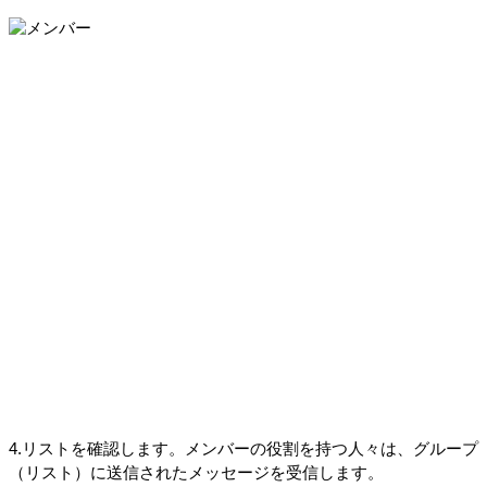
4.リストを確認します。メンバーの役割を持つ人々は、グループ
（リスト）に送信されたメッセージを受信します。