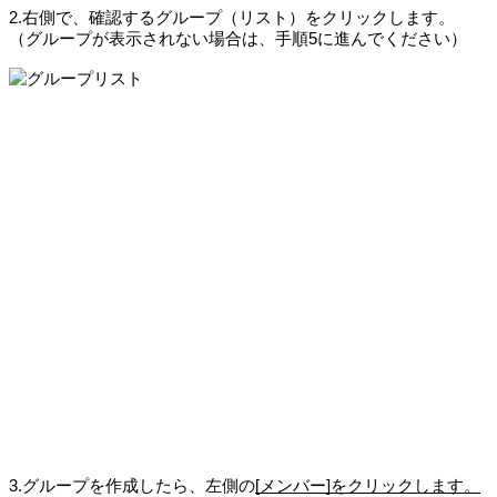
2.右側で、確認するグループ（リスト）をクリックします。 
（グループが表示されない場合は、手順5に進んでください）
3.グループを作成したら
、左側の
[メンバー]をクリックします。