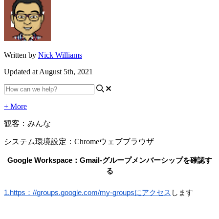
Written by
Nick Williams
Updated at August 5th, 2021
+ More
観客：みんな
システム環境設定：Chromeウェブブラウザ
Google Workspace：Gmail-グループメンバーシップを確認す
る
1.https：//groups.google.com/my-groupsにアクセス
します