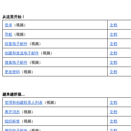
从这里开始！
登录
（视频）
文档
导航
（视频）
文档
回复电子邮件
（视频）
文档
创建和发送电子邮件
（视频）
文档
搜索电子邮件
（视频）
文档
更改密码
（视频）
文档
越来越舒服...
管理和创建联系人列表
（视频）
文档
离开消息
（视频）
文档
组织标签
（视频）
文档
撤回电子邮件
（视频）
文档