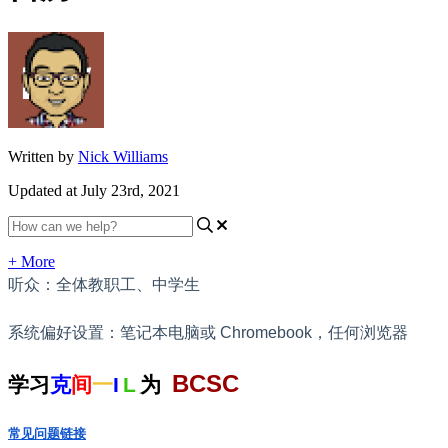
Written by
Nick Williams
Updated at July 23rd, 2021
+ More
听众：全体教职工、中学生
系统偏好设置：笔记本电脑或 Chromebook，任何浏览器
BCSC
学习
克
间
一
I
L
为
常见问题链接