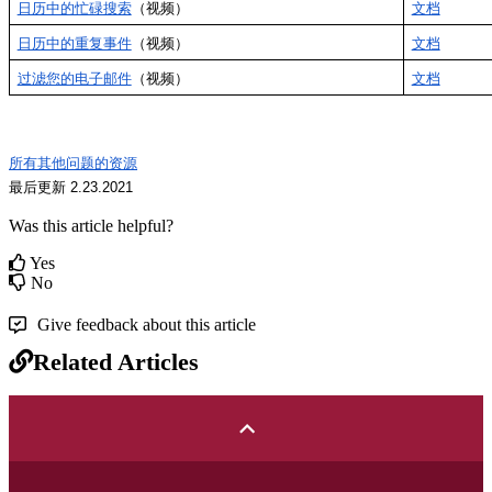
日历中的忙碌搜索
（视频）
文档
日历中的重复事件
（视频）
文档
过滤您的电子邮件
（视频）
文档
所有其他问题的资源
最后更新 2.23.2021
Was this article helpful?
Yes
No
Give feedback about this article
Related Articles