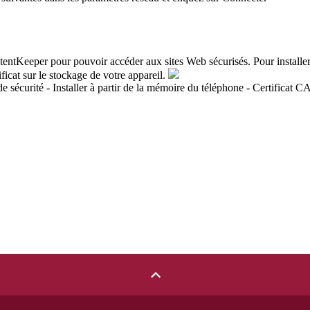
ntentKeeper pour pouvoir accéder aux sites Web sécurisés. Pour installer 
ificat sur le stockage de votre appareil.
sécurité - Installer à partir de la mémoire du téléphone - Certificat CA