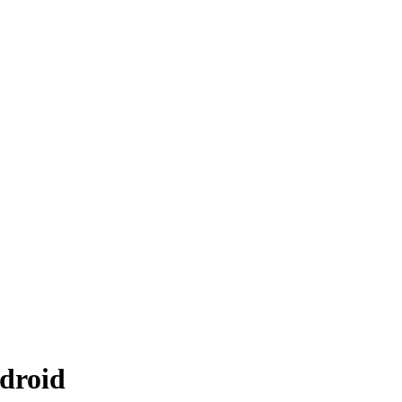
droid