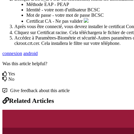
Méthode EAP - PEAP
Identité - votre nom d'utilisateur BCSC
Mot de passe - votre mot de passe BCSC
Certificat CA - Ne pas valider
Après vous être connecté, vous devrez installer le certificat Co
Cliquez sur Certificat racine. Cela téléchargera le fichier de cert
Accédez à Paramètres-Biométrie et sécurité-Autres paramètres de 
ckroot.crt.cer. Cela installera le filtre sur votre téléphone.
connexion
android
Was this article helpful?
Yes
No
Give feedback about this article
Related Articles