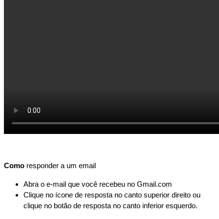
Como
responder a um
email
Abra o e-mail que você recebeu no Gmail.com
Clique no ícone de resposta no canto superior direito ou 
clique no botão de resposta no canto inferior esquerdo.