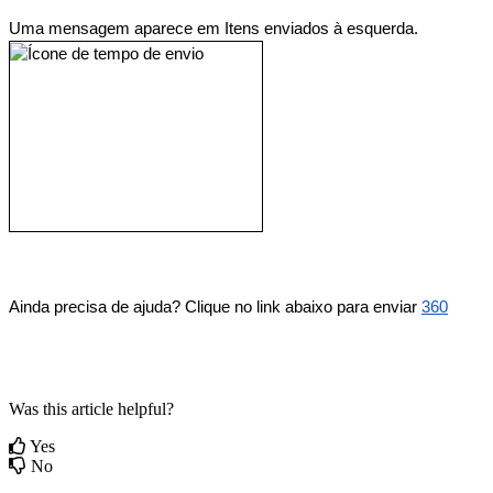
Uma mensagem aparece em Itens enviados à esquerda.
Ainda precisa de ajuda?
Clique no link abaixo para enviar
360
Was this article helpful?
Yes
No