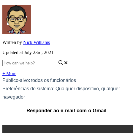
Written by
Nick Williams
Updated at July 23rd, 2021
+ More
Público-alvo: todos os funcionários
Preferências do sistema: Qualquer dispositivo, qualquer 
navegador
Responder ao e-mail com o Gmail