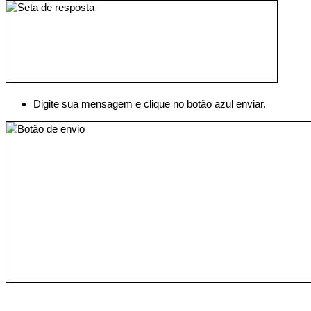
Digite sua mensagem e clique no botão azul enviar.