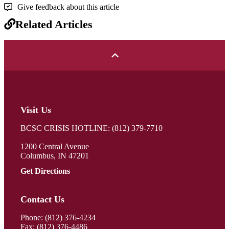
Give feedback about this article
Related Articles
Visit Us
BCSC CRISIS HOTLINE: (812) 379-7710
1200 Central Avenue
Columbus, IN 47201
Get Directions
Contact Us
Phone:
(812) 376-4234
Fax: (812) 376-4486